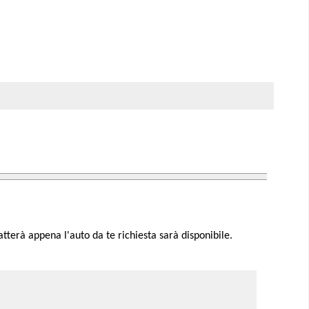
atterà appena l'auto da te richiesta sarà disponibile.