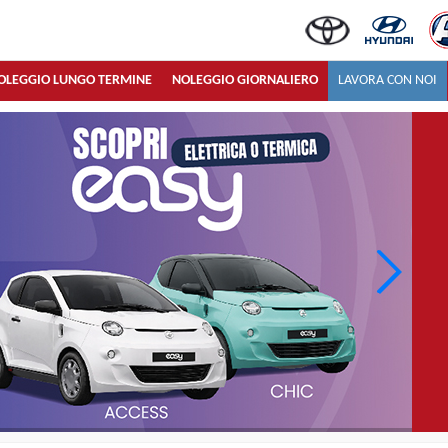
OLEGGIO LUNGO TERMINE
NOLEGGIO GIORNALIERO
LAVORA CON NOI