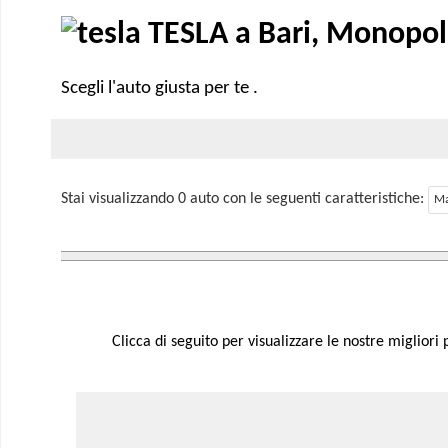
TESLA a Bari, Monopoli
Scegli l'auto giusta per te .
Stai visualizzando 0 auto con le seguenti caratteristiche:
Ma
Clicca di seguito per visualizzare le nostre migliori