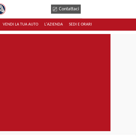
Contattaci
VENDI LA TUA AUTO
L'AZIENDA
SEDI E ORARI