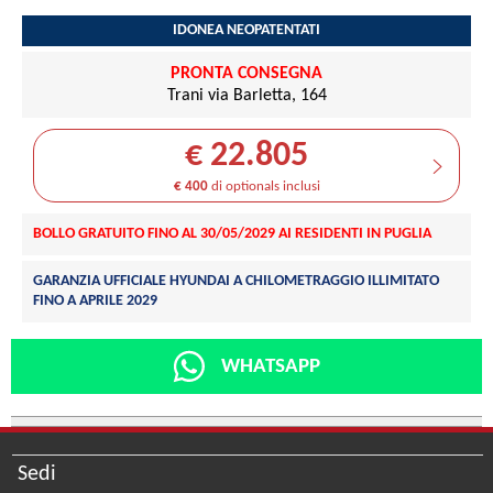
IDONEA NEOPATENTATI
PRONTA CONSEGNA
Trani via Barletta, 164
€ 22.805
€ 400
di optionals inclusi
BOLLO GRATUITO FINO AL 30/05/2029 AI RESIDENTI IN PUGLIA
GARANZIA UFFICIALE HYUNDAI A CHILOMETRAGGIO ILLIMITATO
FINO A APRILE 2029
WHATSAPP
Sedi