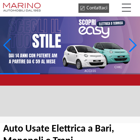
Contattaci
Auto Usate Elettrica a Bari,