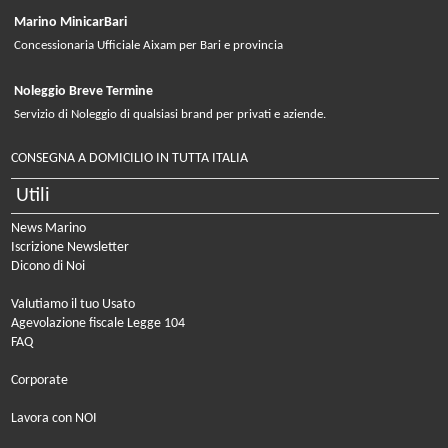
Marino MinicarBari
Concessionaria Ufficiale Aixam per Bari e provincia
Noleggio Breve Termine
Servizio di Noleggio di qualsiasi brand per privati e aziende.
CONSEGNA A DOMICILIO IN TUTTA ITALIA
Utili
News Marino
Iscrizione Newsletter
Dicono di Noi
Valutiamo il tuo Usato
Agevolazione fiscale Legge 104
FAQ
Corporate
Lavora con NOI