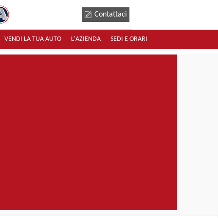
Contattaci
VENDI LA TUA AUTO
L'AZIENDA
SEDI E ORARI