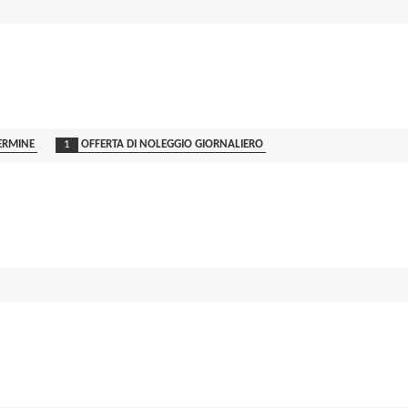
ERMINE
1
OFFERTA DI NOLEGGIO GIORNALIERO