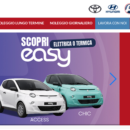
OLEGGIO LUNGO TERMINE
NOLEGGIO GIORNALIERO
LAVORA CON NOI